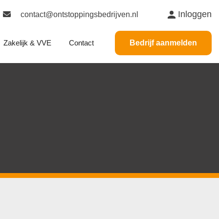
Inloggen
contact@ontstoppingsbedrijven.nl
Zakelijk & VVE
Contact
Bedrijf aanmelden