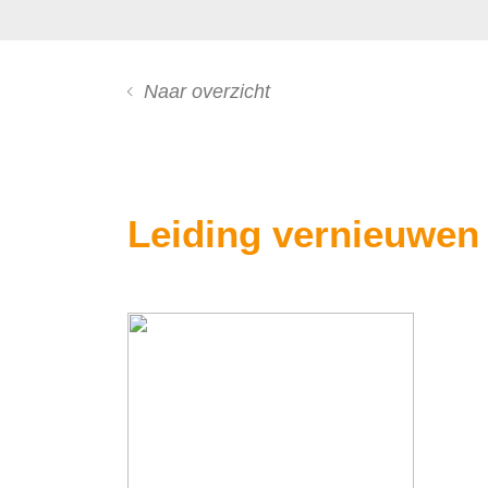
Naar overzicht
Leiding vernieuwen