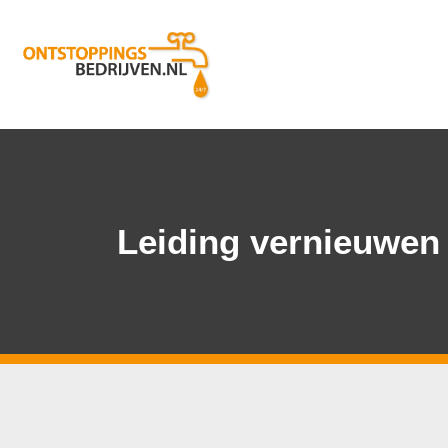
Leiding vernieuwen