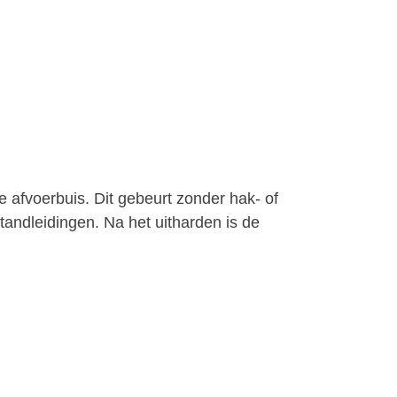
 afvoerbuis. Dit gebeurt zonder hak- of
tandleidingen. Na het uitharden is de