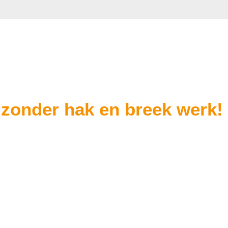
 zonder hak en breek werk!